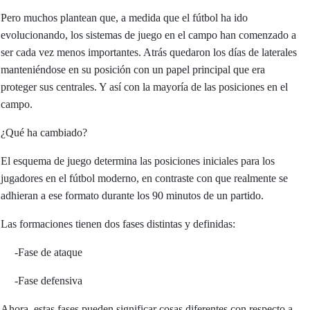
Pero muchos plantean que, a medida que el fútbol ha ido
evolucionando, los sistemas de juego en el campo han comenzado a
ser cada vez menos importantes. Atrás quedaron los días de laterales
manteniéndose en su posición con un papel principal que era
proteger sus centrales. Y así con la mayoría de las posiciones en el
campo.
¿Qué ha cambiado?
El esquema de juego determina las posiciones iniciales para los
jugadores en el fútbol moderno, en contraste con que realmente se
adhieran a ese formato durante los 90 minutos de un partido.
Las formaciones tienen dos fases distintas y definidas:
-Fase de ataque
-Fase defensiva
Ahora, estas fases pueden significar cosas diferentes con respecto a