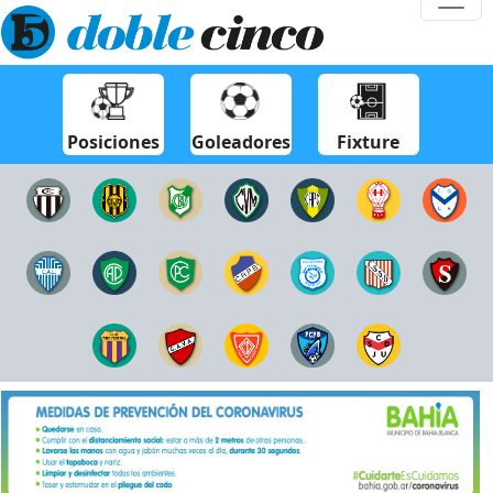
Posiciones
Goleadores
Fixture