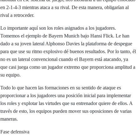
en 2-1-4-3 mientras ataca a su rival. De esta manera, obligarían al
rival a retroceder.
Lo importante aquí son los roles asignados a los jugadores.
Tomemos el ejemplo de Bayern Munich bajo Hansi Flick. Le han
dado a su joven lateral Alphonso Davies la plataforma de despegue
para que use su ritmo explosivo dé buenos resultados. Por lo tanto, él
no es un lateral convencional cuando el Bayern está atacando, ya
que casi juega como un jugador extremo que proporciona amplitud a
su equipo.
Todo lo que hacen las formaciones en su sentido de ataque es
proporcionar a los jugadores una posición inicial para implementar
los roles y explotar las virtudes que su entrenador quiere de ellos. A
través de esto, los equipos pueden mover sus oposiciones de varias
maneras.
Fase defensiva