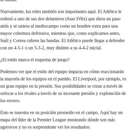
Nuevamente, los roles también son importantes aquí. El Atlético le
ordenó a uno de sus dos delanteros (Joao Félix) que diera un paso
atrás y se uniera al mediocampo como un hombre extra para una
mayor cobertura defensiva, mientras que, como explicamos antes,
Saúl y Correa cubren las bandas. El Atlético puede llegar a defender
con un 4-5-1 o un 5-3-2, muy distinto a su 4-4-2 inicial.
¿El estilo marca el esquema de juego?
Podemos ver que el estilo del equipo impacta en cómo reaccionarán
la mayoría de los equipos en el partido. El Liverpool, por ejemplo, es
un gran equipo en la presión. Sus posibilidades se crean a través de
sofocar a los rivales a través de su incesante presión y explotación de
los errores.
Esto se muestra en su posición promedio en el campo. Aquí hay un
mapa del líder de la Premier League mostrando dónde son más
agresivos y no es sorprendente ver los resultados: