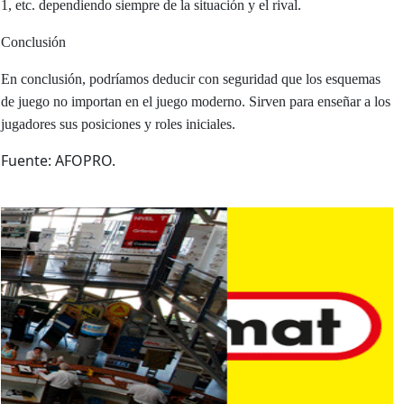
1, etc. dependiendo siempre de la situación y el rival.
Conclusión
En conclusión, podríamos deducir con seguridad que los esquemas
de juego no importan en el juego moderno. Sirven para enseñar a los
jugadores sus posiciones y roles iniciales.
Fuente: AFOPRO.