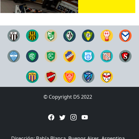
© Copyright D5 2022
Dirección: Bahía Blanca, Buenos Aires, Argentina