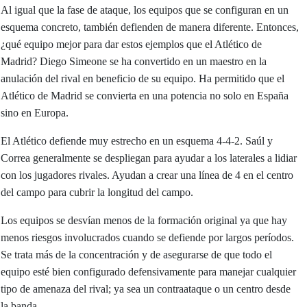
Al igual que la fase de ataque, los equipos que se configuran en un
esquema concreto, también defienden de manera diferente. Entonces,
¿qué equipo mejor para dar estos ejemplos que el Atlético de
Madrid? Diego Simeone se ha convertido en un maestro en la
anulación del rival en beneficio de su equipo. Ha permitido que el
Atlético de Madrid se convierta en una potencia no solo en España
sino en Europa.
El Atlético defiende muy estrecho en un esquema 4-4-2. Saúl y
Correa generalmente se despliegan para ayudar a los laterales a lidiar
con los jugadores rivales. Ayudan a crear una línea de 4 en el centro
del campo para cubrir la longitud del campo.
Los equipos se desvían menos de la formación original ya que hay
menos riesgos involucrados cuando se defiende por largos períodos.
Se trata más de la concentración y de asegurarse de que todo el
equipo esté bien configurado defensivamente para manejar cualquier
tipo de amenaza del rival; ya sea un contraataque o un centro desde
la banda.