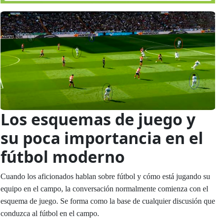
Los esquemas de juego y
su poca importancia en el
fútbol moderno
Cuando los aficionados hablan sobre fútbol y cómo está jugando su
equipo en el campo, la conversación normalmente comienza con el
esquema de juego. Se forma como la base de cualquier discusión que
conduzca al fútbol en el campo.