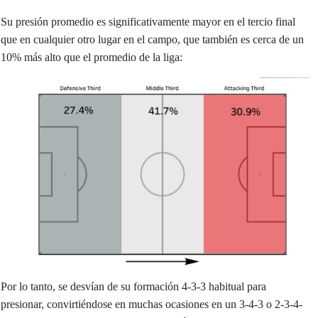
Su presión promedio es significativamente mayor en el tercio final
que en cualquier otro lugar en el campo, que también es cerca de un
10% más alto que el promedio de la liga:
Por lo tanto, se desvían de su formación 4-3-3 habitual para
presionar, convirtiéndose en muchas ocasiones en un 3-4-3 o 2-3-4-