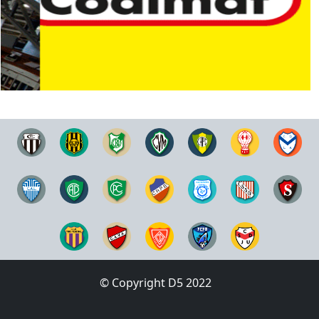
© Copyright D5 2022