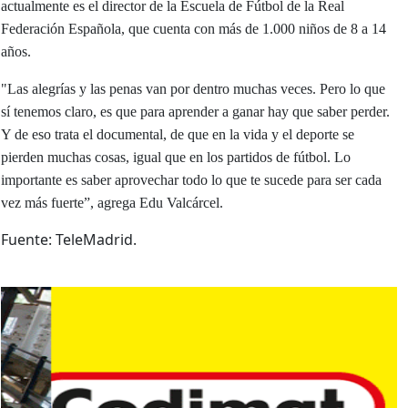
actualmente es el director de la Escuela de Fútbol de la Real
Federación Española, que cuenta con más de 1.000 niños de 8 a 14
años.
"Las alegrías y las penas van por dentro muchas veces. Pero lo que
sí tenemos claro, es que para aprender a ganar hay que saber perder.
Y de eso trata el documental, de que en la vida y el deporte se
pierden muchas cosas, igual que en los partidos de fútbol. Lo
importante es saber aprovechar todo lo que te sucede para ser cada
vez más fuerte”, agrega Edu Valcárcel.
Fuente: TeleMadrid.