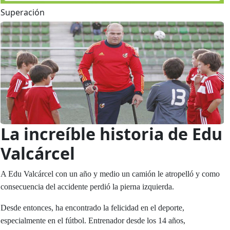
Superación
La increí­ble historia de Edu
Valcárcel
A Edu Valcárcel con un año y medio un camión le atropelló y como
consecuencia del accidente perdió la pierna izquierda.
Desde entonces, ha encontrado la felicidad en el deporte,
especialmente en el fútbol. Entrenador desde los 14 años,