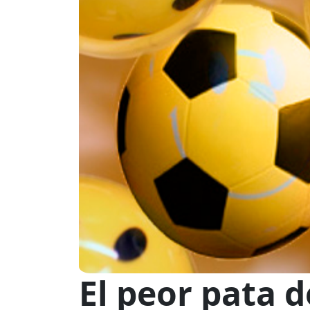
El peor pata d