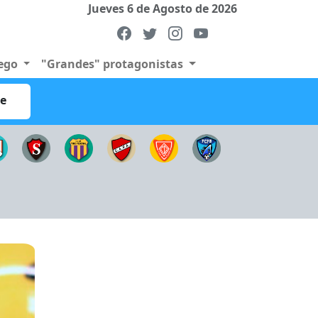
Jueves 6 de Agosto de 2026
uego
"Grandes" protagonistas
re