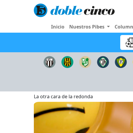
Inicio
Nuestros Pibes
Colum
La otra cara de la redonda