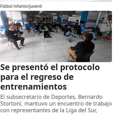
Fútbol infanto/juvenil
Se presentó el protocolo
para el regreso de
entrenamientos
El subsecretario de Deportes, Bernardo
Stortoni, mantuvo un encuentro de trabajo
con representantes de la Liga del Sur,