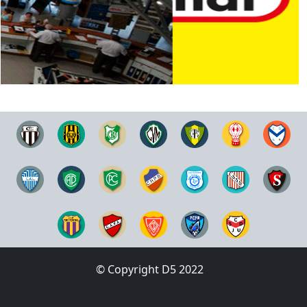
© Copyright D5 2022