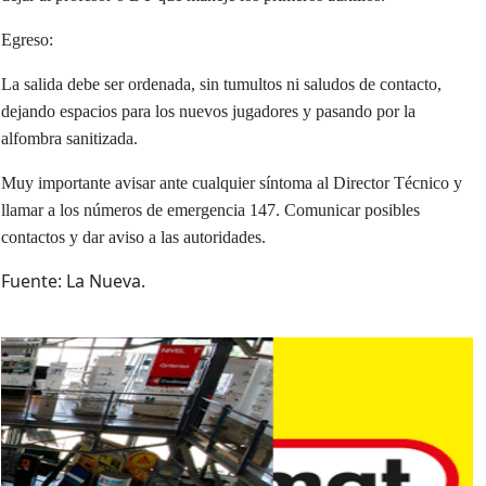
Egreso:
La salida debe ser ordenada, sin tumultos ni saludos de contacto,
dejando espacios para los nuevos jugadores y pasando por la
alfombra sanitizada.
Muy importante avisar ante cualquier síntoma al Director Técnico y
llamar a los números de emergencia 147. Comunicar posibles
contactos y dar aviso a las autoridades.
Fuente: La Nueva.