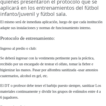
quienes presentaron el protocolo que se
aplicará en los entrenamientos del fútbol
infanto/juvenil y fútbol sala.
El mismo será de inmediata aplicación, luego de que cada institución
adapte sus instalaciones y normas de funcionamiento interno.
Protocolo de entrenamiento:
Ingreso al predio o club:
Se deberá ingresar con la vestimenta pertinente para la práctica,
recibido por un encargado de testear el olfato, tomar la fiebre e
higienizar las manos. Pasar por alfombra sanitizada -usar amonios
cuaternarios, alcohol en gel, etc.
El DT o profesor debe tener el barbijo puesto siempre, sanitizar Los
materiales continuamente y dividir los grupos de estímulos entre 4 a
6 jugadores.