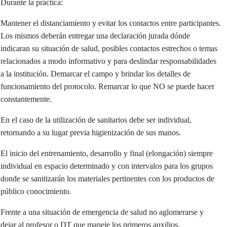
Durante la práctica:
Mantener el distanciamiento y evitar los contactos entre participantes.
Los mismos deberán entregar una declaración jurada dónde
indicaran su situación de salud, posibles contactos estrechos o temas
relacionados a modo informativo y para deslindar responsabilidades
a la institución. Demarcar el campo y brindar los detalles de
funcionamiento del protocolo. Remarcar lo que NO se puede hacer
constantemente.
En el caso de la utilización de sanitarios debe ser individual,
retornando a su lugar previa higienización de sus manos.
El inicio del entrenamiento, desarrollo y final (elongación) siempre
individual en espacio determinado y con intervalos para los grupos
donde se sanitizarán los materiales pertinentes con los productos de
público conocimiento.
Frente a una situación de emergencia de salud no aglomerarse y
dejar al profesor o DT que maneje los primeros auxilios.