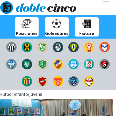
Posiciones
Goleadores
Fixture
Fútbol infanto/juvenil