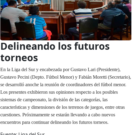
Delineando los futuros
torneos
En la Liga del Sur y encabezada por Gustavo Lari (Presidente),
Gustavo Pecini (Depto. Fútbol Menor) y Fabián Moretti (Secretario),
se desarrolló anoche la reunión de coordinadores del fútbol menor.
Los presentes exhibieron sus opiniones respecto a los posibles
sistemas de campeonato, la división de las categorías, las
características y dimensiones de los terrenos de juegos, entre otras
cuestiones. Próximamente se estarán llevando a cabo nuevos
encuentros para continuar delineando los futuros torneos.
Fuente: Liga del Sur.