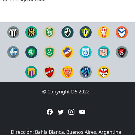
© Copyright D5 2022
Dirección: Bahía Blanca, Buenos Aires, Argentina